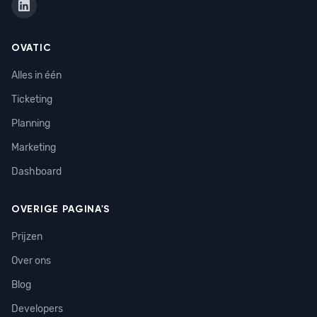
OVATIC
Alles in één
Ticketing
Planning
Marketing
Dashboard
OVERIGE PAGINA'S
Prijzen
Over ons
Blog
Developers