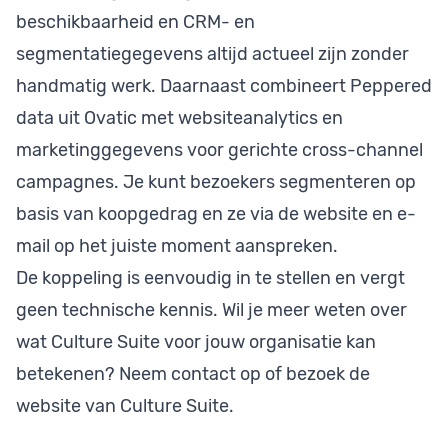
beschikbaarheid en CRM- en
segmentatiegegevens altijd actueel zijn zonder
handmatig werk. Daarnaast combineert Peppered
data uit Ovatic met websiteanalytics en
marketinggegevens voor gerichte cross-channel
campagnes. Je kunt bezoekers segmenteren op
basis van koopgedrag en ze via de website en e-
mail op het juiste moment aanspreken.
De koppeling is eenvoudig in te stellen en vergt
geen technische kennis. Wil je meer weten over
wat Culture Suite voor jouw organisatie kan
betekenen? Neem contact op of bezoek de
website van Culture Suite.