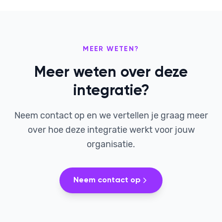
MEER WETEN?
Meer weten over deze
integratie?
Neem contact op en we vertellen je graag meer
over hoe deze integratie werkt voor jouw
organisatie.
Neem contact op