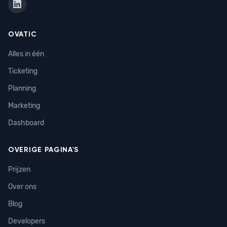
OVATIC
Alles in één
Ticketing
Planning
Marketing
Dashboard
OVERIGE PAGINA'S
Prijzen
Over ons
Blog
Developers