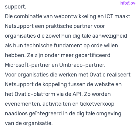
info@ova
support.
Die combinatie van webontwikkeling en ICT maakt
Netsupport een praktische partner voor
organisaties die zowel hun digitale aanwezigheid
als hun technische fundament op orde willen
hebben. Ze zijn onder meer gecertificeerd
Microsoft-partner en Umbraco-partner.
Voor organisaties die werken met Ovatic realiseert
Netsupport de koppeling tussen de website en
het Ovatic-platform via de API. Zo worden
evenementen, activiteiten en ticketverkoop
naadloos geïntegreerd in de digitale omgeving
van de organisatie.