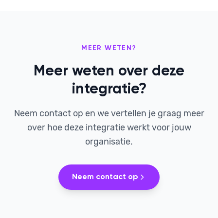
MEER WETEN?
Meer weten over deze
integratie?
Neem contact op en we vertellen je graag meer
over hoe deze integratie werkt voor jouw
organisatie.
Neem contact op