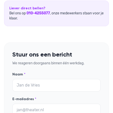
Liever direct bellen?
Bel ons op
010-4255077
, onze medewerkers staan voor je
klaar.
Stuur ons een bericht
We reageren doorgaans binnen één werkdag.
Naam
*
E-mailadres
*