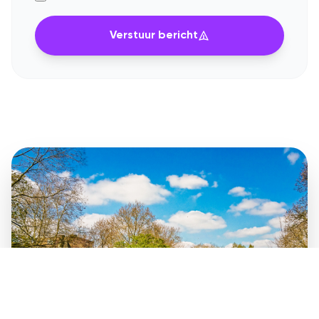
Verstuur bericht