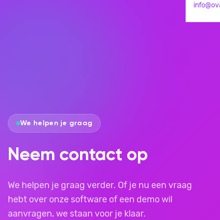
info@ova
We helpen je graag
Neem contact op
We helpen je graag verder. Of je nu een vraag
hebt over onze software of een demo wil
aanvragen, we staan voor je klaar.