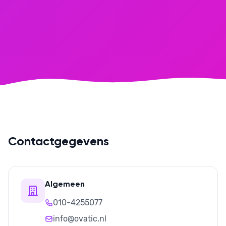
Contactgegevens
Algemeen
010-4255077
info@ovatic.nl