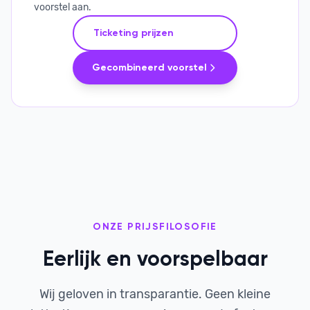
voorstel aan.
Ticketing prijzen
Gecombineerd voorstel
ONZE PRIJSFILOSOFIE
Eerlijk en voorspelbaar
Wij geloven in transparantie. Geen kleine