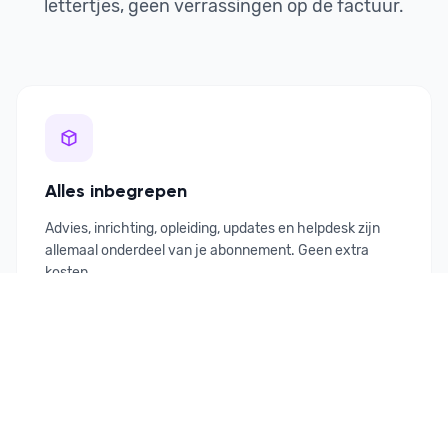
lettertjes, geen verrassingen op de factuur.
Alles inbegrepen
Advies, inrichting, opleiding, updates en helpdesk zijn
allemaal onderdeel van je abonnement. Geen extra
kosten.
Geen opstartinvestering