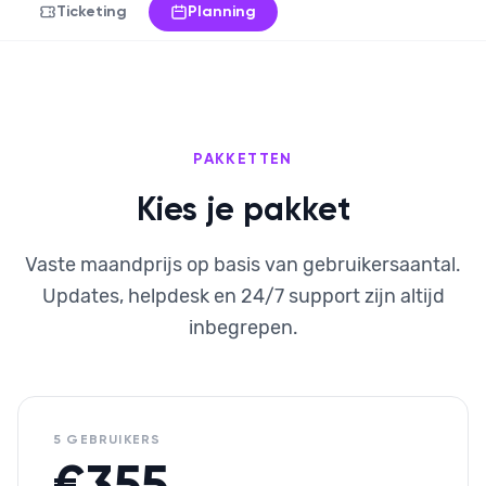
Ticketing
Planning
PAKKETTEN
Kies je pakket
Vaste maandprijs op basis van gebruikersaantal.
Updates, helpdesk en 24/7 support zijn altijd
inbegrepen.
5 GEBRUIKERS