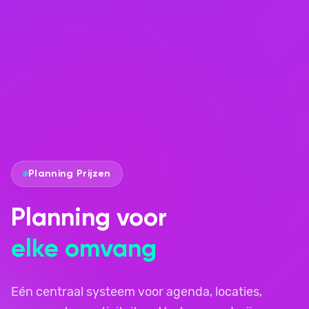
Planning Prijzen
Planning voor
elke omvang
Eén centraal systeem voor agenda, locaties,