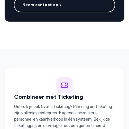
Neem contact op
Combineer met Ticketing
Gebruik je ook Ovatic Ticketing? Planning en Ticketing
zijn volledig geïntegreerd: agenda, bezoekers,
personeel en kaartverkoop in één systeem. Bekijk de
ticketingprijzen of vraag direct een gecombineerd