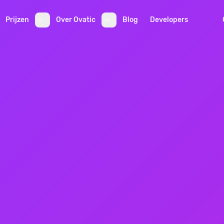
Prijzen
Over Ovatic
Blog
Developers