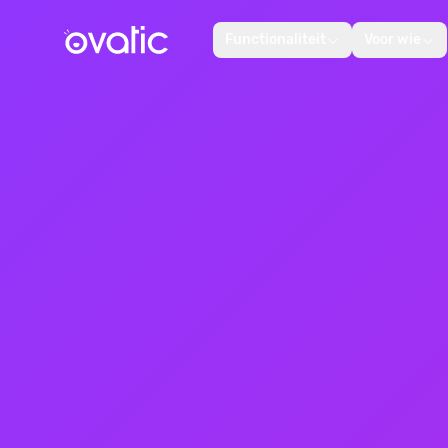
Functionaliteit
Voor wie