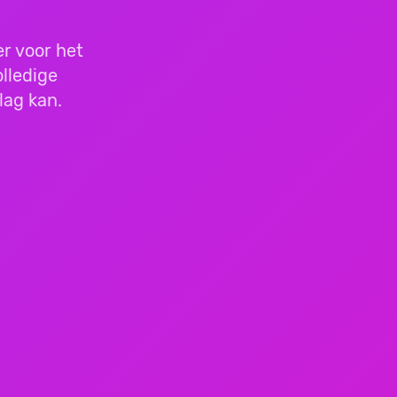
r voor het
lledige
lag kan.