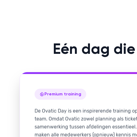
Eén dag die 
Premium training
De Ovatic Day is een inspirerende training op
team. Omdat Ovatic zowel planning als ticke
samenwerking tussen afdelingen essentieel.
maken alle medewerkers (opnieuw) kennis m