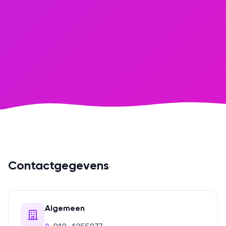
Contactgegevens
Algemeen