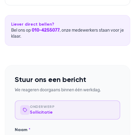
Liever direct bellen?
Bel ons op
010-4255077
, onze medewerkers staan voor je
klaar.
Stuur ons een bericht
We reageren doorgaans binnen één werkdag.
ONDERWERP
Sollicitatie
Naam
*