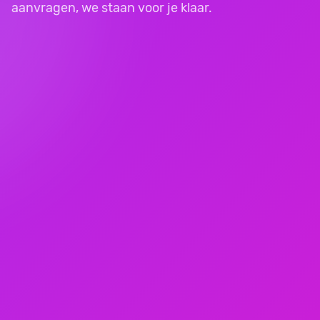
aanvragen, we staan voor je klaar.