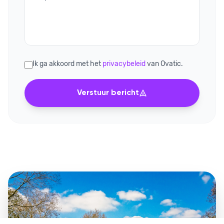
Ik ga akkoord met het
privacybeleid
van Ovatic.
Verstuur bericht