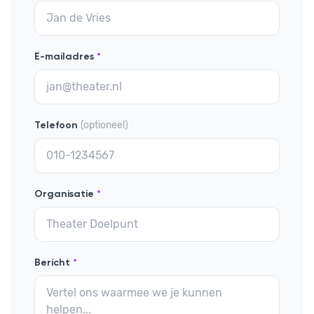
E-mailadres
*
(optioneel)
Telefoon
Organisatie
*
Bericht
*