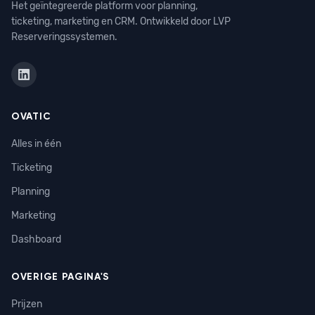
Het geïntegreerde platform voor planning,
ticketing, marketing en CRM. Ontwikkeld door LVP
Reserveringssystemen.
OVATIC
Alles in één
Ticketing
Planning
Marketing
Dashboard
OVERIGE PAGINA'S
Prijzen