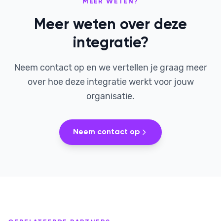
MEER WETEN?
Meer weten over deze
integratie?
Neem contact op en we vertellen je graag meer
over hoe deze integratie werkt voor jouw
organisatie.
Neem contact op