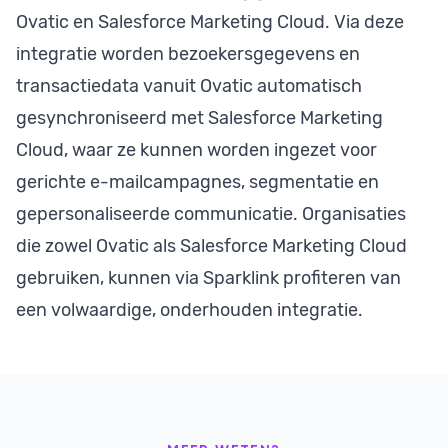
Ovatic en Salesforce Marketing Cloud. Via deze
integratie worden bezoekersgegevens en
transactiedata vanuit Ovatic automatisch
gesynchroniseerd met Salesforce Marketing
Cloud, waar ze kunnen worden ingezet voor
gerichte e-mailcampagnes, segmentatie en
gepersonaliseerde communicatie. Organisaties
die zowel Ovatic als Salesforce Marketing Cloud
gebruiken, kunnen via Sparklink profiteren van
een volwaardige, onderhouden integratie.