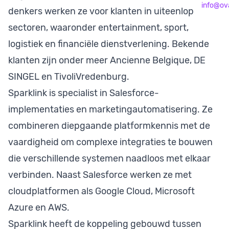
info@ova
denkers werken ze voor klanten in uiteenlopende
sectoren, waaronder entertainment, sport,
logistiek en financiële dienstverlening. Bekende
klanten zijn onder meer Ancienne Belgique, DE
SINGEL en TivoliVredenburg.
Sparklink is specialist in Salesforce-
implementaties en marketingautomatisering. Ze
combineren diepgaande platformkennis met de
vaardigheid om complexe integraties te bouwen
die verschillende systemen naadloos met elkaar
verbinden. Naast Salesforce werken ze met
cloudplatformen als Google Cloud, Microsoft
Azure en AWS.
Sparklink heeft de koppeling gebouwd tussen